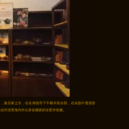
新，集百家之长，在名师指导下不断丰富自我，在实践中逐渐形
品佳作深受海内外众多收藏家的珍爱并收藏。