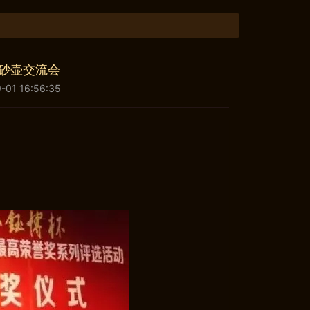
紫砂壶交流会
1 16:56:35