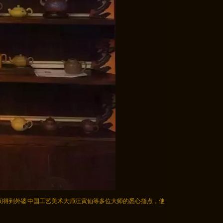
间得到外婆中国工艺美术大师汪寅仙等多位大师的悉心指点，使