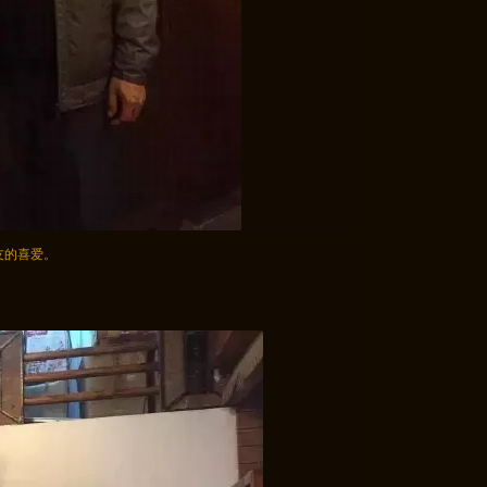
友的喜爱。