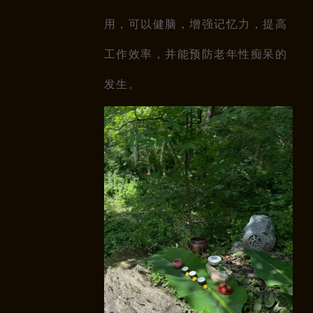
用，可以健脑，增强记忆力，提高
工作效率，并能预防老年性痴呆的
发生。