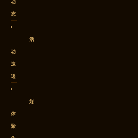
动
态
活
动
速
递
媒
体
聚