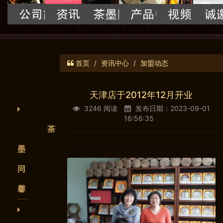
首页
资讯中心
加盟动态
天津店于2012年12月开业
3246 阅读
发布日期：2023-09-01
16:56:35
茶
墨
同
馨